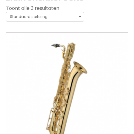
Toont alle 3 resultaten