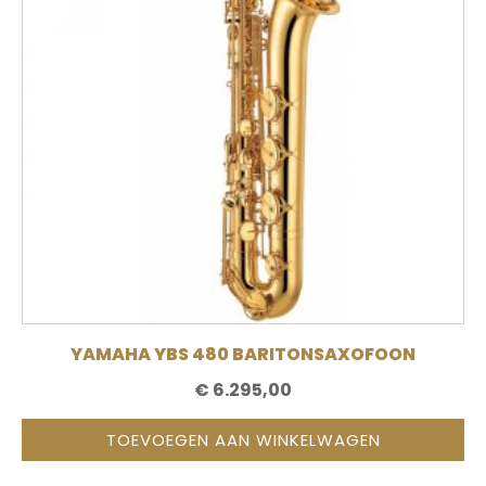
YAMAHA YBS 480 BARITONSAXOFOON
€
6.295,00
TOEVOEGEN AAN WINKELWAGEN