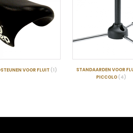
(1)
STANDAARDEN VOOR FLU
STEUNEN VOOR FLUIT
(4)
PICCOLO