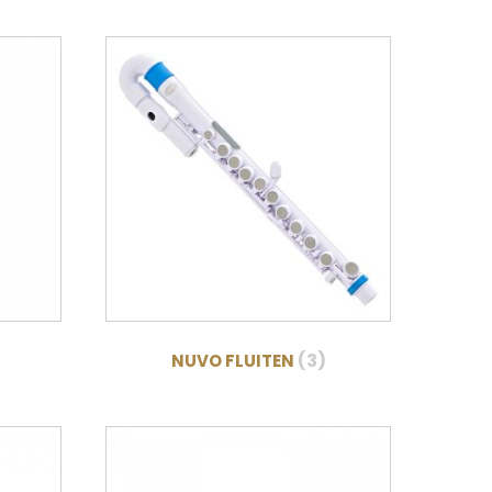
(3)
NUVO FLUITEN