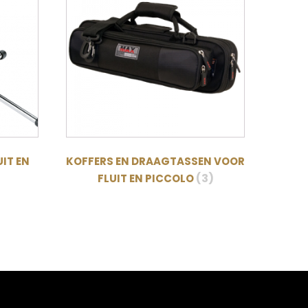
IT EN
KOFFERS EN DRAAGTASSEN VOOR
(3)
FLUIT EN PICCOLO