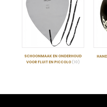
SCHOONMAAK EN ONDERHOUD
HAND
(10)
VOOR FLUIT EN PICCOLO