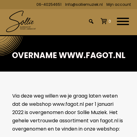
06-40254651
Info@solliemuziek.nl
Mijn account
0
OVERNAME WWW.FAGOT.NL
Via deze weg willen we je graag laten weten
dat de webshop www.fagot.nl per 1 januari
2022 is overgenomen door Sollie Muziek. Het
gehele vertrouwde assortiment van fagot.nl is
overgenomen en te vinden in onze webshop: