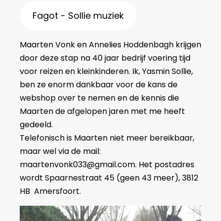
Fagot - Sollie muziek
Maarten Vonk en Annelies Hoddenbagh krijgen
door deze stap na 40 jaar bedrijf voering tijd
voor reizen en kleinkinderen. Ik, Yasmin Sollie,
ben ze enorm dankbaar voor de kans de
webshop over te nemen en de kennis die
Maarten de afgelopen jaren met me heeft
gedeeld.
Telefonisch is Maarten niet meer bereikbaar,
maar wel via de mail:
maartenvonk033@gmail.com. Het postadres
wordt Spaarnestraat 45 (geen 43 meer), 3812
HB Amersfoort.