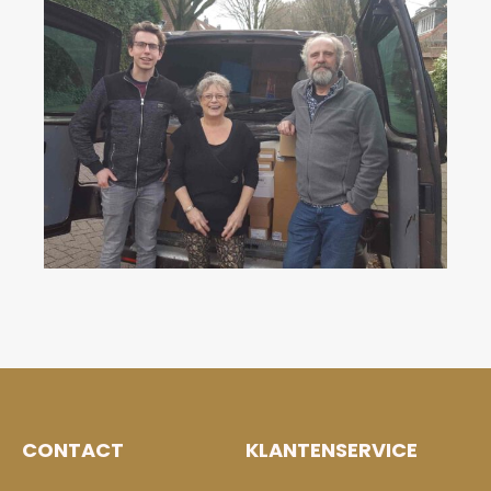
CONTACT
KLANTENSERVICE