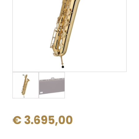
€
3.695,00