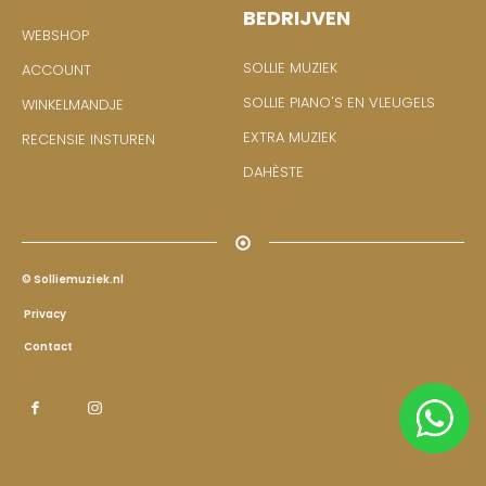
BEDRIJVEN
WEBSHOP
SOLLIE MUZIEK
ACCOUNT
SOLLIE PIANO'S EN VLEUGELS
WINKELMANDJE
EXTRA MUZIEK
RECENSIE INSTUREN
DAHÈSTE
© Solliemuziek.nl
Privacy
Contact