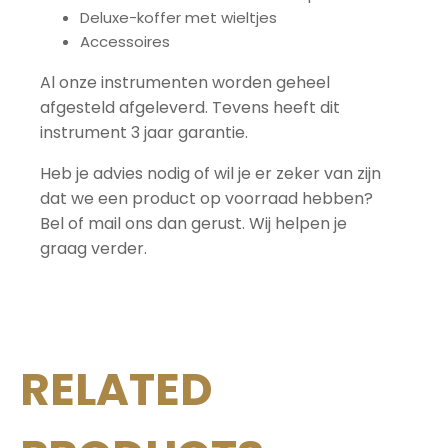
Deluxe-koffer met wieltjes
Accessoires
Al onze instrumenten worden geheel
afgesteld afgeleverd. Tevens heeft dit
instrument 3 jaar garantie.
Heb je advies nodig of wil je er zeker van zijn
dat we een product op voorraad hebben?
Bel of mail ons dan gerust. Wij helpen je
graag verder.
RELATED