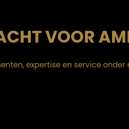
ACHT VOOR AM
enten, expertise en service onder