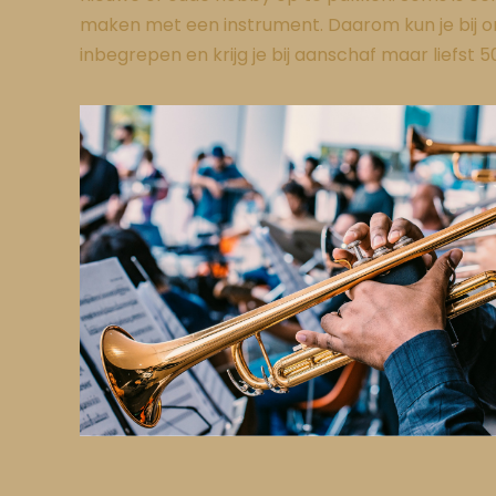
maken met een instrument. Daarom kun je bij on
inbegrepen en krijg je bij aanschaf maar liefst 