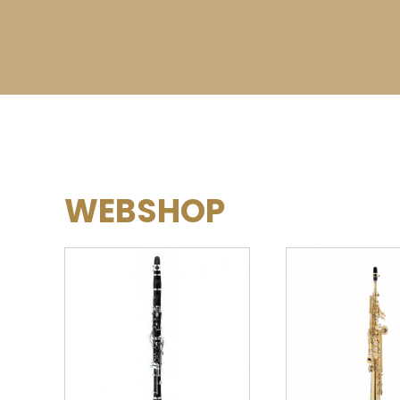
WEBSHOP