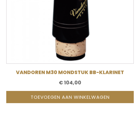
VANDOREN M30 MONDSTUK BB-KLARINET
€
104,00
TOEVOEGEN AAN WINKELWAGEN