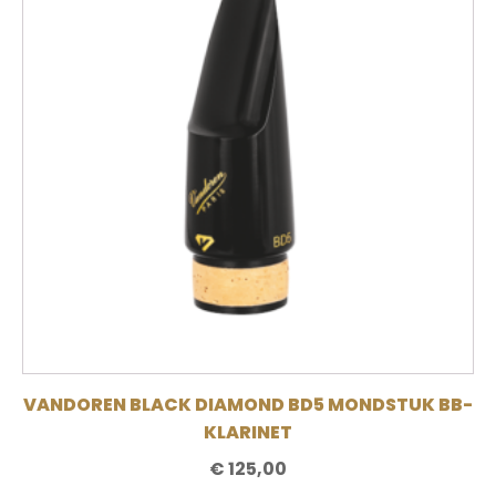
VANDOREN BLACK DIAMOND BD5 MONDSTUK BB-
KLARINET
€
125,00