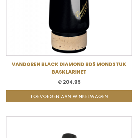
VANDOREN BLACK DIAMOND BD5 MONDSTUK
BASKLARINET
€
204,95
TOEVOEGEN AAN WINKELWAGEN