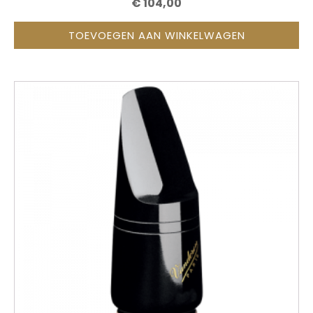
€
104,00
TOEVOEGEN AAN WINKELWAGEN