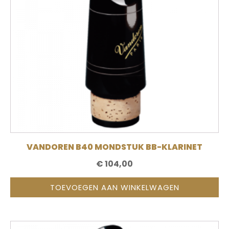
VANDOREN B40 MONDSTUK BB-KLARINET
€
104,00
TOEVOEGEN AAN WINKELWAGEN