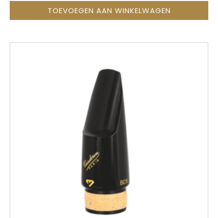
TOEVOEGEN AAN WINKELWAGEN