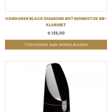
VANDOREN BLACK DIAMOND BD7 MONDSTUK BB-
KLARINET
€
125,00
TOEVOEGEN AAN WINKELWAGEN