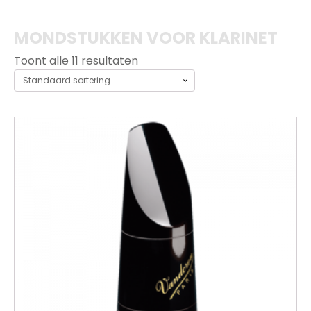
MONDSTUKKEN VOOR KLARINET
Toont alle 11 resultaten