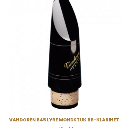
VANDOREN B45 LYRE MONDSTUK BB-KLARINET