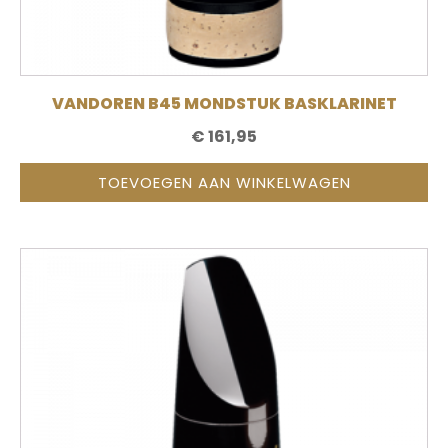
VANDOREN B45 MONDSTUK BASKLARINET
€
161,95
TOEVOEGEN AAN WINKELWAGEN