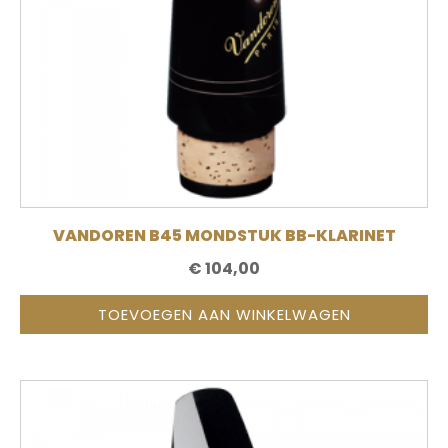
VANDOREN B45 MONDSTUK BB-KLARINET
€
104,00
TOEVOEGEN AAN WINKELWAGEN