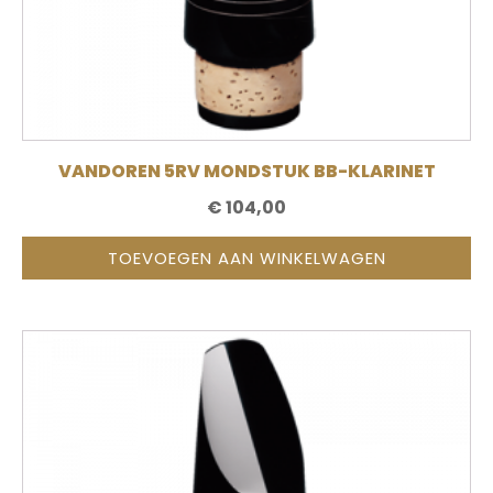
VANDOREN 5RV MONDSTUK BB-KLARINET
€
104,00
TOEVOEGEN AAN WINKELWAGEN