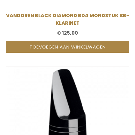
VANDOREN BLACK DIAMOND BD4 MONDSTUK BB-
KLARINET
€
125,00
TOEVOEGEN AAN WINKELWAGEN