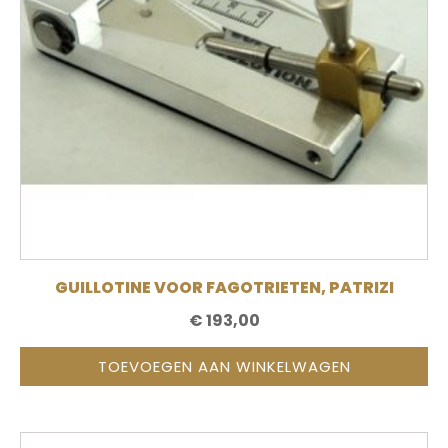
GUILLOTINE VOOR FAGOTRIETEN, PATRIZI
€
193,00
TOEVOEGEN AAN WINKELWAGEN