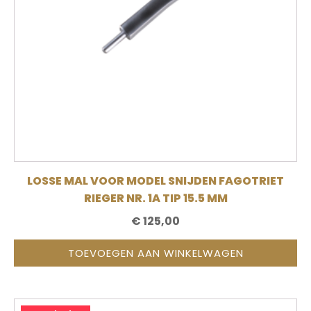
LOSSE MAL VOOR MODEL SNIJDEN FAGOTRIET
RIEGER NR. 1A TIP 15.5 MM
€
125,00
TOEVOEGEN AAN WINKELWAGEN