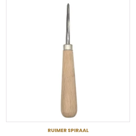
RUIMER SPIRAAL