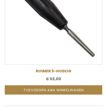
RUIMER 5-HOEKIG
€
53,00
TOEVOEGEN AAN WINKELWAGEN