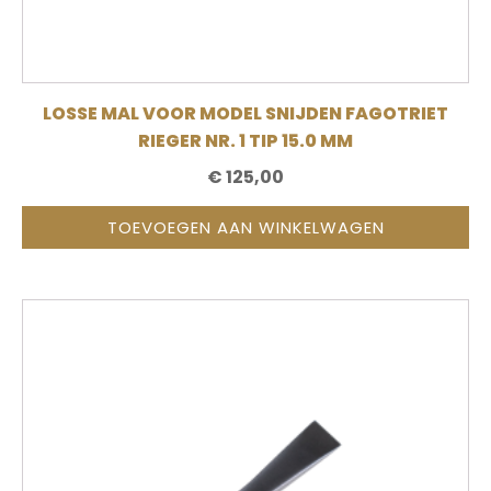
LOSSE MAL VOOR MODEL SNIJDEN FAGOTRIET
RIEGER NR. 1 TIP 15.0 MM
€
125,00
TOEVOEGEN AAN WINKELWAGEN