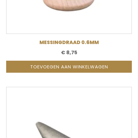
MESSINGDRAAD 0.6MM
€
8,75
TOEVOEGEN AAN WINKELWAGEN