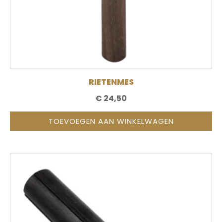
RIETENMES
€
24,50
TOEVOEGEN AAN WINKELWAGEN