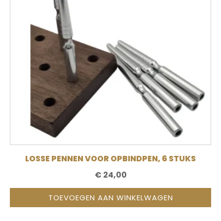
LOSSE PENNEN VOOR OPBINDPEN, 6 STUKS
€
24,00
TOEVOEGEN AAN WINKELWAGEN