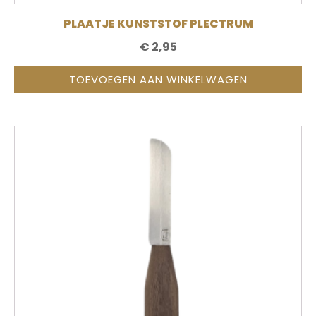
PLAATJE KUNSTSTOF PLECTRUM
€
2,95
TOEVOEGEN AAN WINKELWAGEN