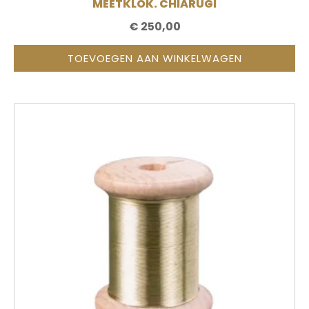
MEETKLOK. CHIARUGI
€
250,00
TOEVOEGEN AAN WINKELWAGEN