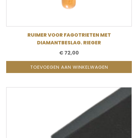
RUIMER VOOR FAGOTRIETEN MET
DIAMANTBESLAG. RIEGER
€
72,00
TOEVOEGEN AAN WINKELWAGEN