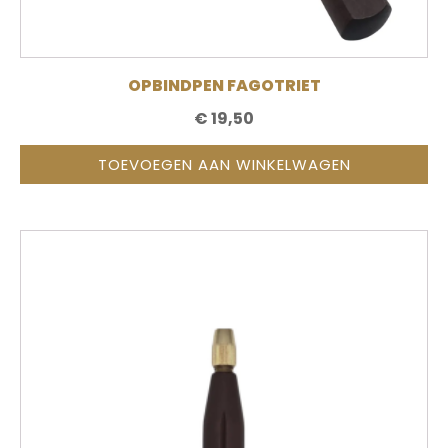
OPBINDPEN FAGOTRIET
€
19,50
TOEVOEGEN AAN WINKELWAGEN