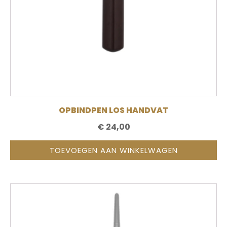
OPBINDPEN LOS HANDVAT
€
24,00
TOEVOEGEN AAN WINKELWAGEN