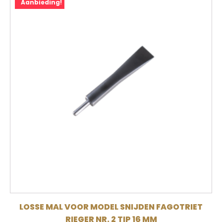
Aanbieding!
LOSSE MAL VOOR MODEL SNIJDEN FAGOTRIET
RIEGER NR. 2 TIP 16 MM