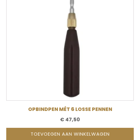
OPBINDPEN MÉT 6 LOSSE PENNEN
€
47,50
TOEVOEGEN AAN WINKELWAGEN