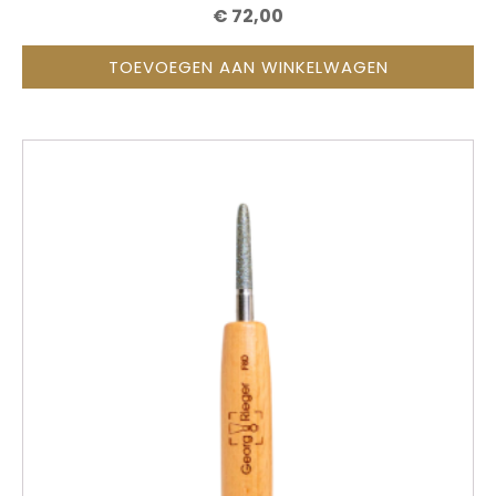
€
72,00
TOEVOEGEN AAN WINKELWAGEN