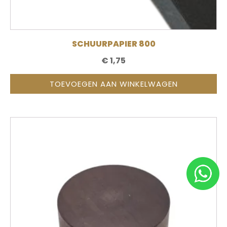
SCHUURPAPIER 800
€
1,75
TOEVOEGEN AAN WINKELWAGEN