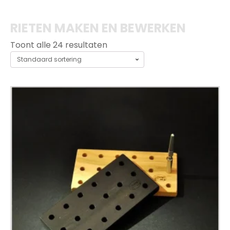
RIETEN MAKEN EN BEWERKEN
Toont alle 24 resultaten