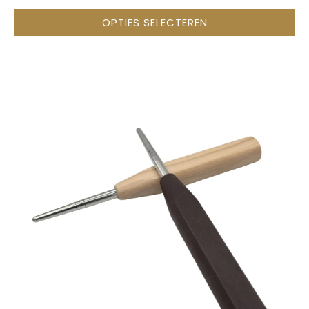
OPTIES SELECTEREN