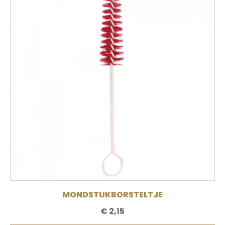
MONDSTUKBORSTELTJE
€
2,15