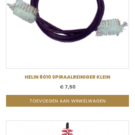
HELIN 8010 SPIRAALREINIGER KLEIN
€
7,50
TOEVOEGEN AAN WINKELWAGEN