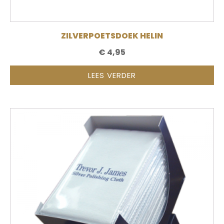
ZILVERPOETSDOEK HELIN
€
4,95
LEES VERDER