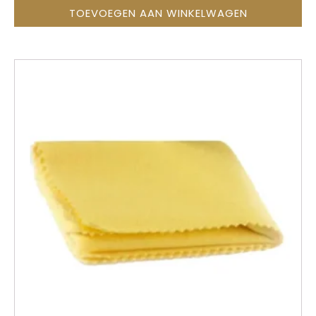
TOEVOEGEN AAN WINKELWAGEN