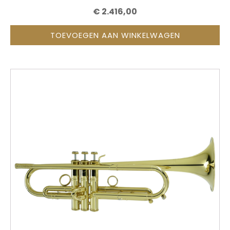
€
2.416,00
TOEVOEGEN AAN WINKELWAGEN