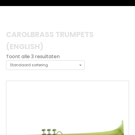
CAROLBRASS TRUMPETS
(ENGLISH)
Toont alle 3 resultaten