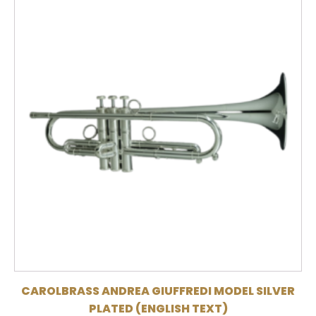
CAROLBRASS ANDREA GIUFFREDI MODEL SILVER
PLATED (ENGLISH TEXT)