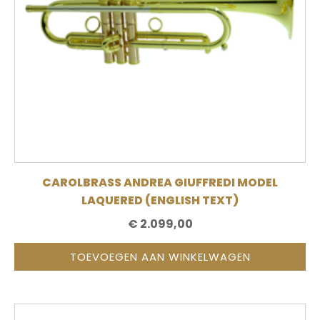
CAROLBRASS ANDREA GIUFFREDI MODEL
LAQUERED (ENGLISH TEXT)
€
2.099,00
TOEVOEGEN AAN WINKELWAGEN