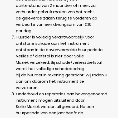
achterstand van 2 maanden of meer, zal
verhuurder gebruik maken van het recht
de geleverde zaken terug te vorderen op
verbeurte van een dwangsom van €10
per dag.
Huurder is volledig verantwoordelijk voor
ontstane schade aan het instrument
ontstaan in de bovenvermelde huur periode.
Verlies of diefstal is niet door Sollie
Muziek verzekerd. Bij schade/verlies/diefstal
wordt het volledige schadebedrag
bij de huurder in rekening gebracht. Wij raden u
aan om daarom het instrument te
verzekeren.
Onderhoud en reparaties aan bovengenoemd
instrument mogen uitsluitend door
Sollie Muziek worden uitgevoerd. Na een
huurperiode van een jaar heeft de