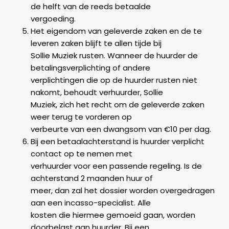
de helft van de reeds betaalde
vergoeding.
Het eigendom van geleverde zaken en de te
leveren zaken blijft te allen tijde bij
Sollie Muziek rusten. Wanneer de huurder de
betalingsverplichting of andere
verplichtingen die op de huurder rusten niet
nakomt, behoudt verhuurder, Sollie
Muziek, zich het recht om de geleverde zaken
weer terug te vorderen op
verbeurte van een dwangsom van €10 per dag.
Bij een betaalachterstand is huurder verplicht
contact op te nemen met
verhuurder voor een passende regeling. Is de
achterstand 2 maanden huur of
meer, dan zal het dossier worden overgedragen
aan een incasso-specialist. Alle
kosten die hiermee gemoeid gaan, worden
doorbelast aan huurder. Bij een