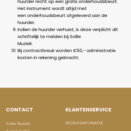
huurder recht op een gratis onderhoudsbeurt.
Het instrument wordt altijd met
een onderhoudsbeurt afgeleverd aan de
huurder.
Indien de huurder verhuist, is deze verplicht dit
schriftelijk te melden bij Sollie
Muziek.
Bij contractbreuk worden €50,- administratie
kosten in rekening gebracht.
CONTACT
KLANTENSERVICE
BEDRIJFSINFORMATIE
Sollie Muziek