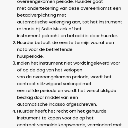
overeengekomen periode. Huurder gaat
met ondertekening van deze overeenkomst een
betaalverplichting met
automatische verlenging aan, tot het instrument
retour is bij Sollie Muziek of het
instrument gekocht en betaald is door huurder.
Huurder betaalt de eerste termijn vooraf een
nota voor de betreffende
huurperiode.
Indien het instrument niet wordt ingeleverd voor
of op de dag van het verlopen
van de overeengekomen periode, wordt het
contract stilzwijgend verlengd met
eenzelfde periode en wordt het verschuldigde
bedrag door middel van een
automatische incasso afgeschreven.
Huurder heeft het recht om het gehuurde
instrument te kopen voor de op het
contract vermelde koopwaarde, verminderd met