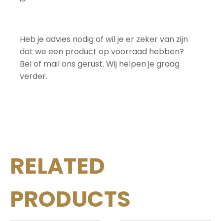
Heb je advies nodig of wil je er zeker van zijn
dat we een product op voorraad hebben?
Bel of mail ons gerust. Wij helpen je graag
verder.
RELATED
PRODUCTS