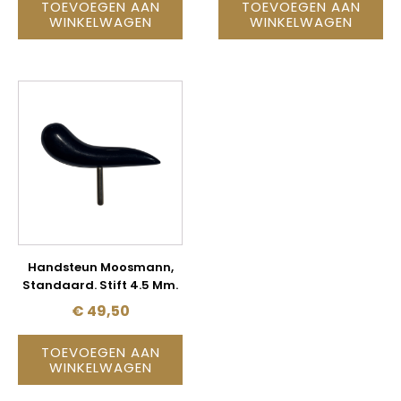
TOEVOEGEN AAN
TOEVOEGEN AAN
WINKELWAGEN
WINKELWAGEN
Handsteun Moosmann,
Standaard. Stift 4.5 Mm.
€
49,50
TOEVOEGEN AAN
WINKELWAGEN