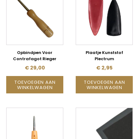
Opbindpen Voor
Plaatje Kunststof
Contrafagot Rieger
Plectrum
€
29,00
€
2,95
TOEVOEGEN AAN
TOEVOEGEN AAN
WINKELWAGEN
WINKELWAGEN