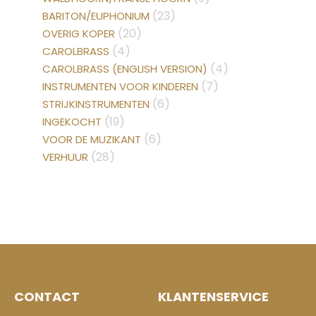
(23)
BARITON/EUPHONIUM
(20)
OVERIG KOPER
(4)
CAROLBRASS
(4)
CAROLBRASS (ENGLISH VERSION)
(7)
INSTRUMENTEN VOOR KINDEREN
(6)
STRIJKINSTRUMENTEN
(19)
INGEKOCHT
(6)
VOOR DE MUZIKANT
(28)
VERHUUR
CONTACT
KLANTENSERVICE