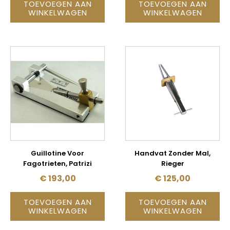
TOEVOEGEN AAN
TOEVOEGEN AAN
WINKELWAGEN
WINKELWAGEN
Guillotine Voor
Handvat Zonder Mal,
Fagotrieten, Patrizi
Rieger
€
193,00
€
125,00
TOEVOEGEN AAN
TOEVOEGEN AAN
WINKELWAGEN
WINKELWAGEN