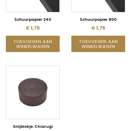
Schuurpapier 240
Schuurpapier 800
€
1,75
€
1,75
TOEVOEGEN AAN
TOEVOEGEN AAN
WINKELWAGEN
WINKELWAGEN
Snijblokje. Chiarugi