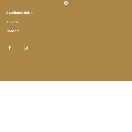
© Solliemuziek.nl
Privacy
Contact