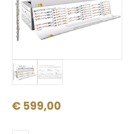
€
599,00