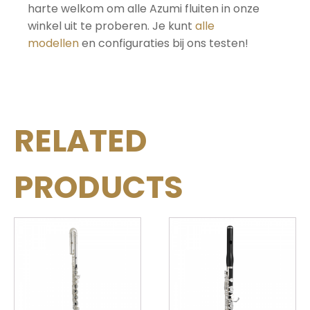
harte welkom om alle Azumi fluiten in onze
winkel uit te proberen. Je kunt
alle
modellen
en configuraties bij ons testen!
RELATED
PRODUCTS