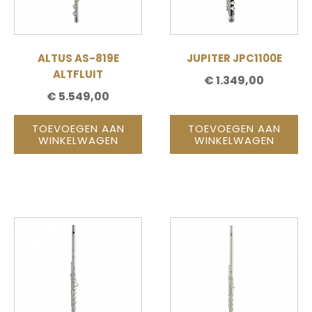
ALTUS AS-819E
JUPITER JPC1100E
ALTFLUIT
€
1.349,00
€
5.549,00
TOEVOEGEN AAN
TOEVOEGEN AAN
WINKELWAGEN
WINKELWAGEN