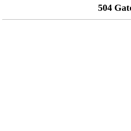
504 Gat