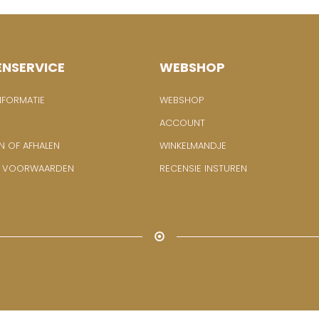
ENSERVICE
WEBSHOP
NFORMATIE
WEBSHOP
ACCOUNT
N OF AFHALEN
WINKELMANDJE
E VOORWAARDEN
RECENSIE INSTUREN