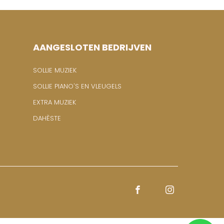
AANGESLOTEN BEDRIJVEN
SOLLIE MUZIEK
SOLLIE PIANO'S EN VLEUGELS
EXTRA MUZIEK
DAHÈSTE