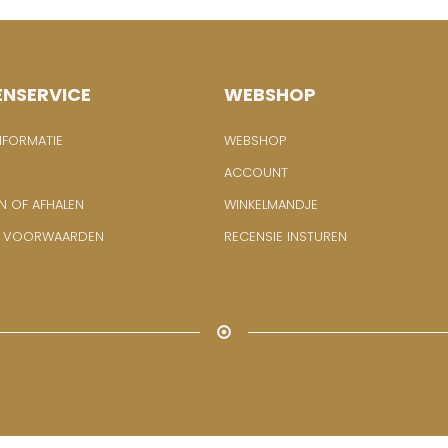
ENSERVICE
WEBSHOP
NFORMATIE
WEBSHOP
ACCOUNT
N OF AFHALEN
WINKELMANDJE
E VOORWAARDEN
RECENSIE INSTUREN