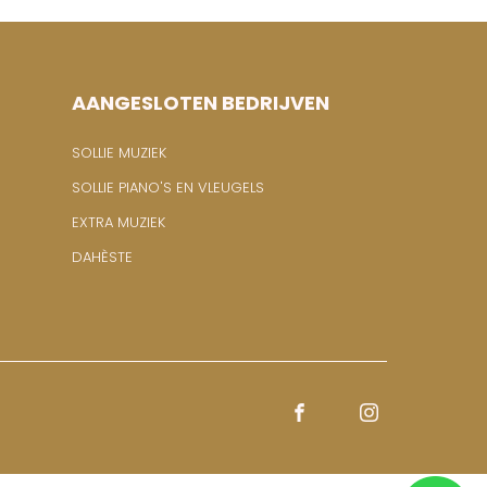
AANGESLOTEN BEDRIJVEN
SOLLIE MUZIEK
SOLLIE PIANO'S EN VLEUGELS
EXTRA MUZIEK
DAHÈSTE