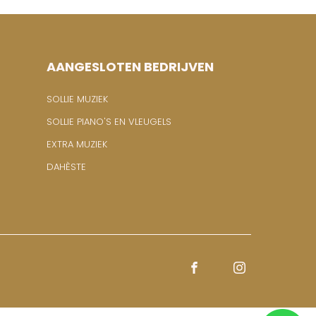
AANGESLOTEN BEDRIJVEN
SOLLIE MUZIEK
SOLLIE PIANO'S EN VLEUGELS
EXTRA MUZIEK
DAHÈSTE