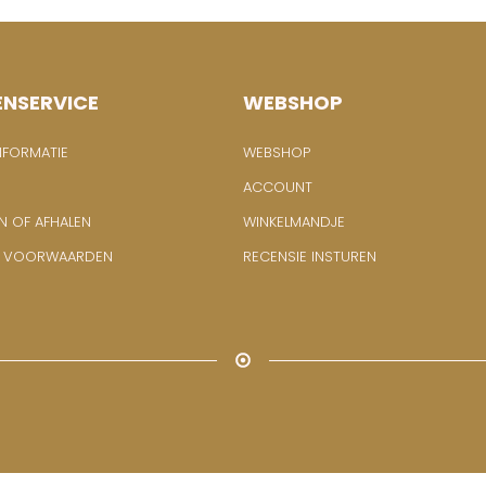
ENSERVICE
WEBSHOP
NFORMATIE
WEBSHOP
ACCOUNT
N OF AFHALEN
WINKELMANDJE
E VOORWAARDEN
RECENSIE INSTUREN