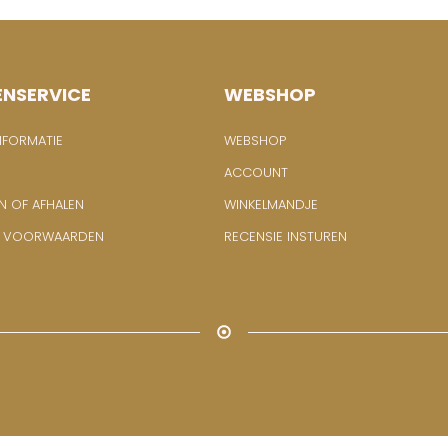
ENSERVICE
WEBSHOP
NFORMATIE
WEBSHOP
ACCOUNT
N OF AFHALEN
WINKELMANDJE
E VOORWAARDEN
RECENSIE INSTUREN