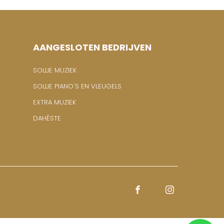
AANGESLOTEN BEDRIJVEN
SOLLIE MUZIEK
SOLLIE PIANO'S EN VLEUGELS
EXTRA MUZIEK
DAHÈSTE