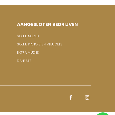
AANGESLOTEN BEDRIJVEN
SOLLIE MUZIEK
SOLLIE PIANO'S EN VLEUGELS
EXTRA MUZIEK
DAHÈSTE