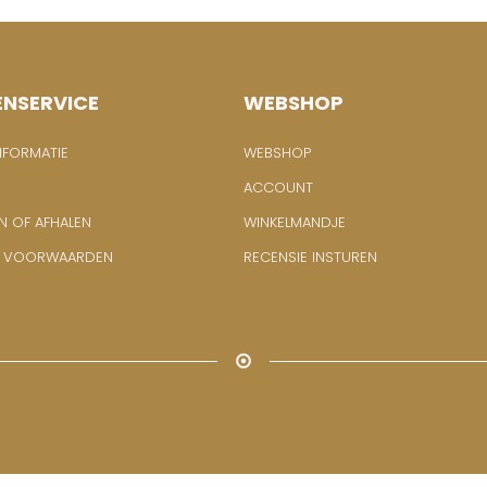
ENSERVICE
WEBSHOP
NFORMATIE
WEBSHOP
ACCOUNT
N OF AFHALEN
WINKELMANDJE
E VOORWAARDEN
RECENSIE INSTUREN