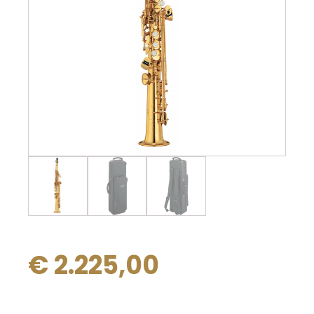
€
2.225,00