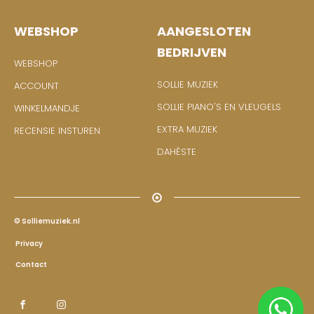
WEBSHOP
AANGESLOTEN
BEDRIJVEN
WEBSHOP
SOLLIE MUZIEK
ACCOUNT
SOLLIE PIANO'S EN VLEUGELS
WINKELMANDJE
EXTRA MUZIEK
RECENSIE INSTUREN
DAHÈSTE
© Solliemuziek.nl
Privacy
Contact