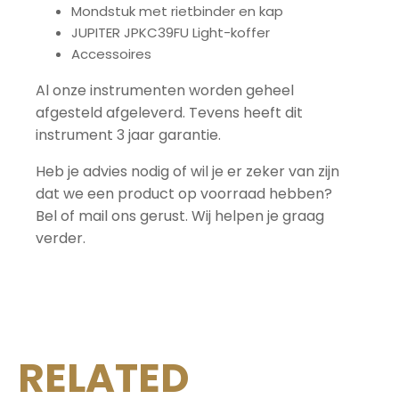
Mondstuk met rietbinder en kap
JUPITER JPKC39FU Light-koffer
Accessoires
Al onze instrumenten worden geheel
afgesteld afgeleverd. Tevens heeft dit
instrument 3 jaar garantie.
Heb je advies nodig of wil je er zeker van zijn
dat we een product op voorraad hebben?
Bel of mail ons gerust. Wij helpen je graag
verder.
RELATED