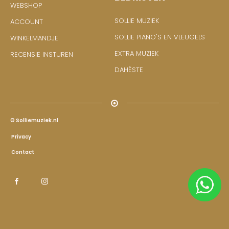
WEBSHOP
SOLLIE MUZIEK
ACCOUNT
SOLLIE PIANO'S EN VLEUGELS
WINKELMANDJE
EXTRA MUZIEK
RECENSIE INSTUREN
DAHÈSTE
© Solliemuziek.nl
Privacy
Contact