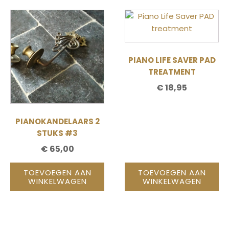
PIANO LIFE SAVER PAD
TREATMENT
€
18,95
PIANOKANDELAARS 2
STUKS #3
€
65,00
TOEVOEGEN AAN
TOEVOEGEN AAN
WINKELWAGEN
WINKELWAGEN