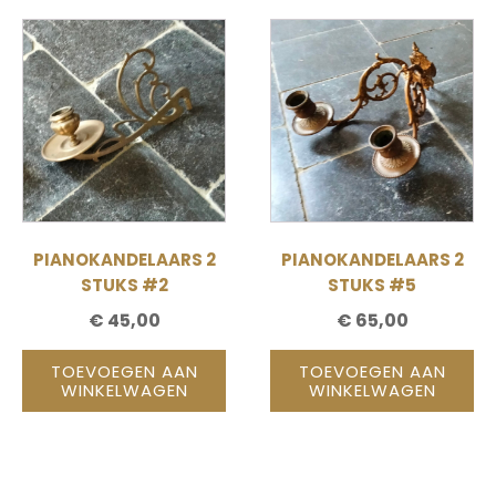
PIANOKANDELAARS 2
PIANOKANDELAARS 2
STUKS #2
STUKS #5
€
45,00
€
65,00
TOEVOEGEN AAN
TOEVOEGEN AAN
WINKELWAGEN
WINKELWAGEN