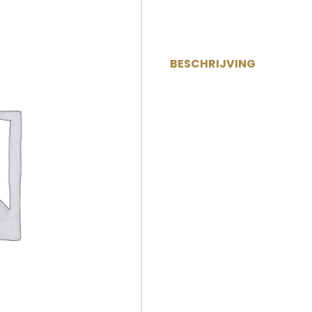
BESCHRIJVING