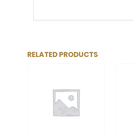
RELATED PRODUCTS