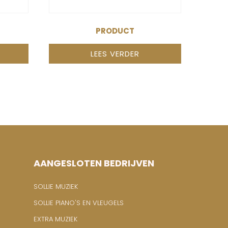
PRODUCT
LEES VERDER
AANGESLOTEN BEDRIJVEN
SOLLIE MUZIEK
SOLLIE PIANO'S EN VLEUGELS
EXTRA MUZIEK