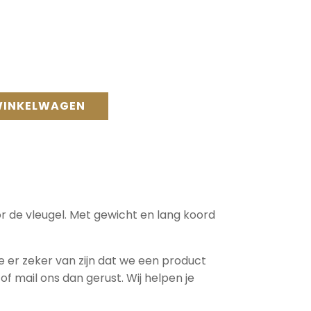
WINKELWAGEN
r de vleugel. Met gewicht en lang koord
 je er zeker van zijn dat we een product
f mail ons dan gerust. Wij helpen je