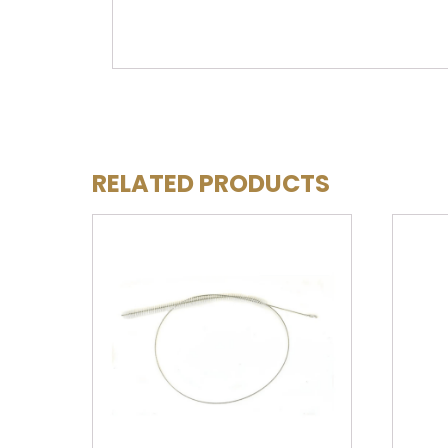
RELATED PRODUCTS