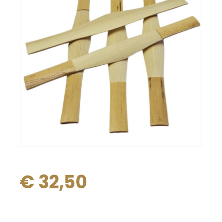
€
32,50