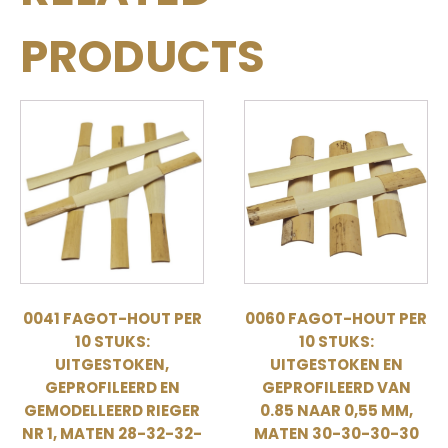
PRODUCTS
0041 FAGOT-HOUT PER
0060 FAGOT-HOUT PER
10 STUKS:
10 STUKS:
UITGESTOKEN,
UITGESTOKEN EN
GEPROFILEERD EN
GEPROFILEERD VAN
GEMODELLEERD RIEGER
0.85 NAAR 0,55 MM,
NR 1, MATEN 28-32-32-
MATEN 30-30-30-30