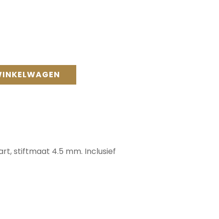
WINKELWAGEN
t, stiftmaat 4.5 mm. Inclusief