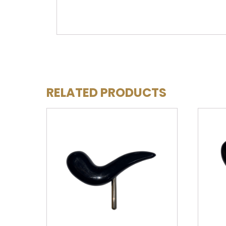
RELATED PRODUCTS