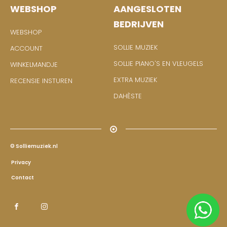
WEBSHOP
AANGESLOTEN
BEDRIJVEN
WEBSHOP
SOLLIE MUZIEK
ACCOUNT
SOLLIE PIANO'S EN VLEUGELS
WINKELMANDJE
EXTRA MUZIEK
RECENSIE INSTUREN
DAHÈSTE
© Solliemuziek.nl
Privacy
Contact