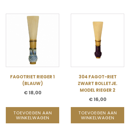
FAGOTRIET RIEGER 1
304 FAGOT-RIET
(BLAUW)
ZWART BOLLETJE.
MODEL RIEGER 2
€
18,00
€
16,00
TOEVOEGEN AAN
TOEVOEGEN AAN
WINKELWAGEN
WINKELWAGEN