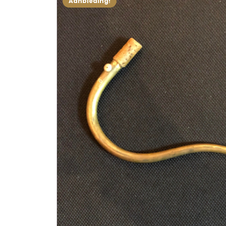
Aanbieding!