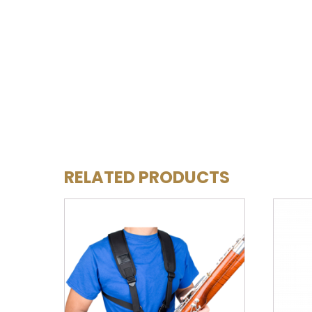
RELATED PRODUCTS