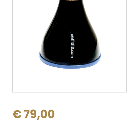
€
79,00