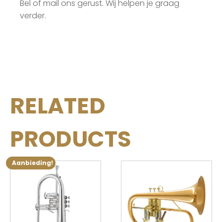
Bel of mail ons gerust. Wij helpen je graag
verder.
RELATED
PRODUCTS
Aanbieding!