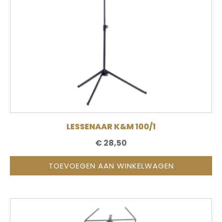
LESSENAAR K&M 100/1
€
28,50
TOEVOEGEN AAN WINKELWAGEN