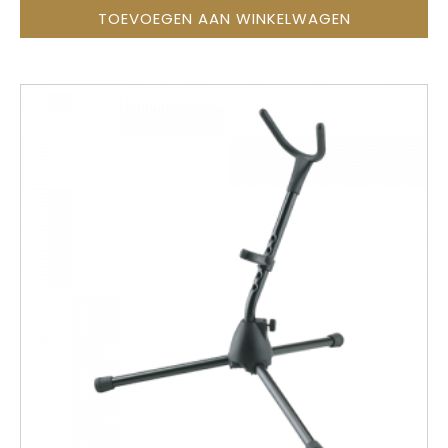
TOEVOEGEN AAN WINKELWAGEN