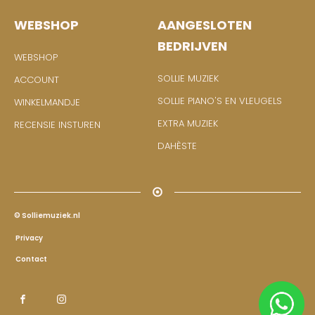
WEBSHOP
AANGESLOTEN
BEDRIJVEN
WEBSHOP
SOLLIE MUZIEK
ACCOUNT
SOLLIE PIANO'S EN VLEUGELS
WINKELMANDJE
EXTRA MUZIEK
RECENSIE INSTUREN
DAHÈSTE
© Solliemuziek.nl
Privacy
Contact