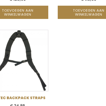
TOEVOEGEN AAN
TOEVOEGEN AAN
WINKELWAGEN
WINKELWAGEN
EC BACKPACK STRAPS
€
24,95