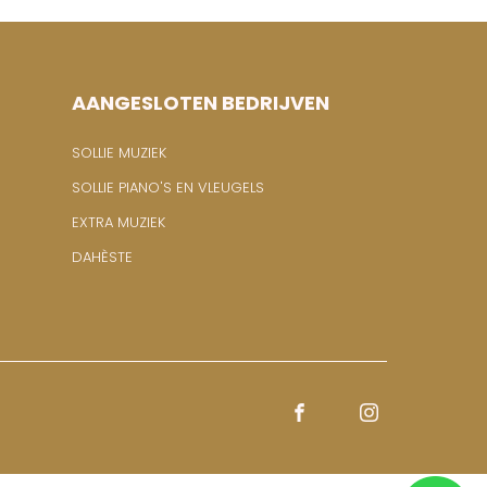
AANGESLOTEN BEDRIJVEN
SOLLIE MUZIEK
SOLLIE PIANO'S EN VLEUGELS
EXTRA MUZIEK
DAHÈSTE