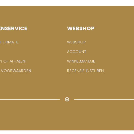
ENSERVICE
WEBSHOP
NFORMATIE
WEBSHOP
ACCOUNT
N OF AFHALEN
WINKELMANDJE
E VOORWAARDEN
RECENSIE INSTUREN