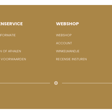
ENSERVICE
WEBSHOP
NFORMATIE
WEBSHOP
ACCOUNT
N OF AFHALEN
WINKELMANDJE
E VOORWAARDEN
RECENSIE INSTUREN