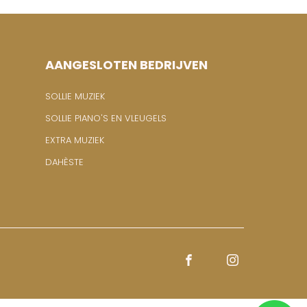
AANGESLOTEN BEDRIJVEN
SOLLIE MUZIEK
SOLLIE PIANO'S EN VLEUGELS
EXTRA MUZIEK
DAHÈSTE