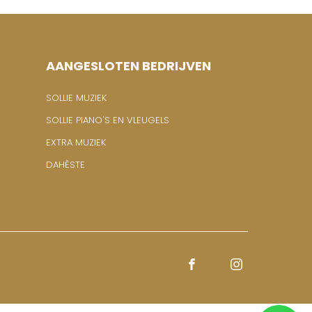
AANGESLOTEN BEDRIJVEN
SOLLIE MUZIEK
SOLLIE PIANO'S EN VLEUGELS
EXTRA MUZIEK
DAHÈSTE