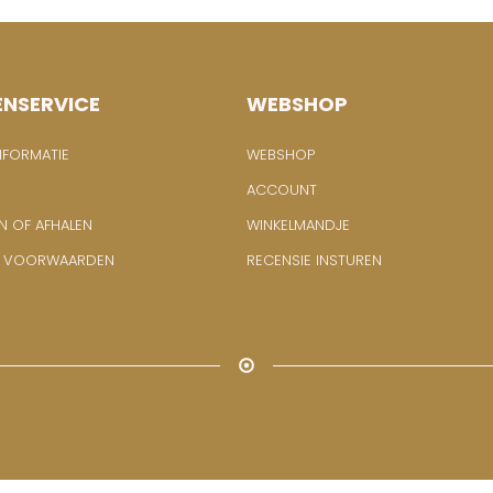
ENSERVICE
WEBSHOP
NFORMATIE
WEBSHOP
ACCOUNT
N OF AFHALEN
WINKELMANDJE
E VOORWAARDEN
RECENSIE INSTUREN